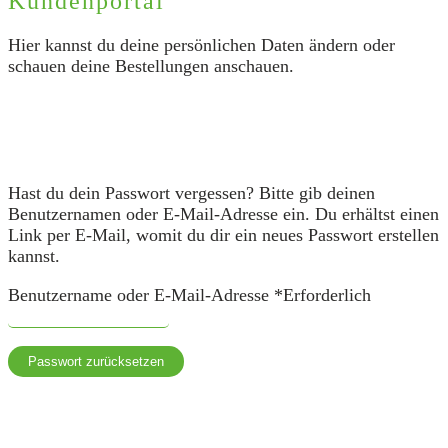
Kundenportal
Hier kannst du deine persönlichen Daten ändern oder
schauen deine Bestellungen anschauen.
Hast du dein Passwort vergessen? Bitte gib deinen
Benutzernamen oder E-Mail-Adresse ein. Du erhältst einen
Link per E-Mail, womit du dir ein neues Passwort erstellen
kannst.
Benutzername oder E-Mail-Adresse
*
Erforderlich
Passwort zurücksetzen