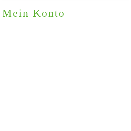
Mein Konto